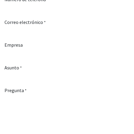
Correo electrónico
*
Empresa
Asunto
*
Pregunta
*